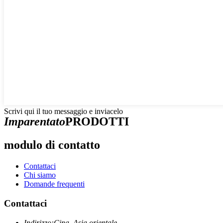
Scrivi qui il tuo messaggio e inviacelo
Imparentato
PRODOTTI
modulo di contatto
Contattaci
Chi siamo
Domande frequenti
Contattaci
Indirizzo:
Cina, Asia orientale