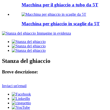
Macchina per il ghiaccio a tubo da 5T
Macchina per ghiaccio in scaglie da 5T
Stanza del ghiaccio
Breve descrizione:
Inviaci un'email