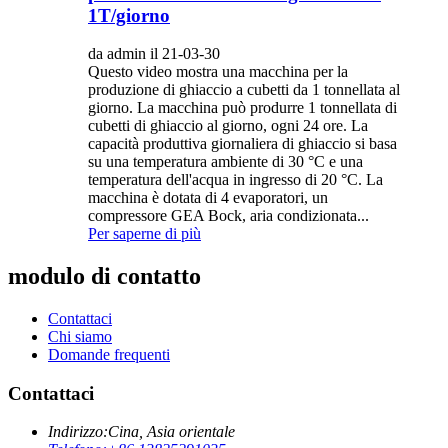
1T/giorno
da admin il 21-03-30
Questo video mostra una macchina per la
produzione di ghiaccio a cubetti da 1 tonnellata al
giorno. La macchina può produrre 1 tonnellata di
cubetti di ghiaccio al giorno, ogni 24 ore. La
capacità produttiva giornaliera di ghiaccio si basa
su una temperatura ambiente di 30 °C e una
temperatura dell'acqua in ingresso di 20 °C. La
macchina è dotata di 4 evaporatori, un
compressore GEA Bock, aria condizionata...
Per saperne di più
modulo di contatto
Contattaci
Chi siamo
Domande frequenti
Contattaci
Indirizzo:
Cina, Asia orientale