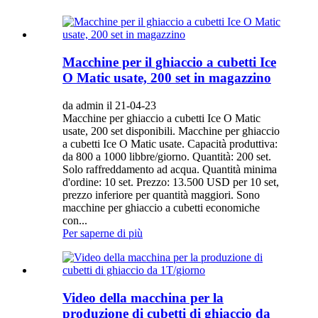
Macchine per il ghiaccio a cubetti Ice
O Matic usate, 200 set in magazzino
da admin il 21-04-23
Macchine per ghiaccio a cubetti Ice O Matic
usate, 200 set disponibili. Macchine per ghiaccio
a cubetti Ice O Matic usate. Capacità produttiva:
da 800 a 1000 libbre/giorno. Quantità: 200 set.
Solo raffreddamento ad acqua. Quantità minima
d'ordine: 10 set. Prezzo: 13.500 USD per 10 set,
prezzo inferiore per quantità maggiori. Sono
macchine per ghiaccio a cubetti economiche
con...
Per saperne di più
Video della macchina per la
produzione di cubetti di ghiaccio da