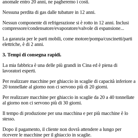
anomale entro 20 anni, ne pagheremo i costi.
Nessuna perdita di gas dalle tubature in 12 anni.
Nessun componente di refrigerazione si è rotto in 12 anni. Inclusi
compressore/condensatore/evaporatore/valvole di espansione...
La garanzia per le parti mobili, come motore/pompa/cuscinetti/parti
elettriche, è di 2 anni.
3. Tempi di consegna rapidi.
La mia fabbrica è una delle più grandi in Cina ed è piena di
lavoratori esperti.
Per realizzare macchine per ghiaccio in scaglie di capacità inferiore a
20 tonnellate al giorno non ci servono più di 20 giorni.
Per realizzare macchine per ghiaccio in scaglie da 20 a 40 tonnellate
al giorno non ci servono più di 30 giorni.
Il tempo di produzione per una macchina e per più macchine è lo
stesso.
Dopo il pagamento, il cliente non dovrà attendere a lungo per
ricevere le macchine per il ghiaccio in scaglie.