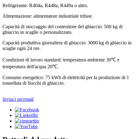
Refrigerante: R404a, R448a, R449a o altro.
Alimentazione: alimentatore industriale trifase.
Capacità di stoccaggio del contenitore del ghiaccio: 500 kg di
ghiaccio in scaglie o personalizzato.
Capacità produttiva giornaliera di ghiaccio: 3000 kg di ghiaccio in
scaglie ogni 24 ore.
Condizioni di lavoro standard: temperatura ambiente 30℃ e
temperatura dell'acqua 20℃.
Consumo energetico: 75 kWh di elettricità per la produzione di 1
tonnellata di fiocchi di ghiaccio.
Inviaci un'email