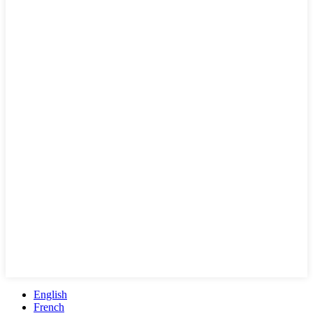
English
French