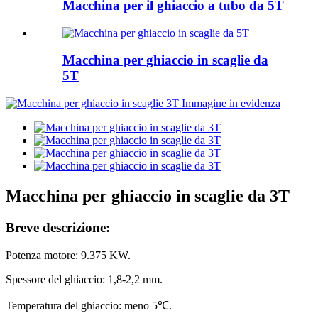
Macchina per il ghiaccio a tubo da 5T
Macchina per ghiaccio in scaglie da
5T
Macchina per ghiaccio in scaglie da 3T
Breve descrizione:
Potenza motore: 9.375 KW.
Spessore del ghiaccio: 1,8-2,2 mm.
Temperatura del ghiaccio: meno 5℃.