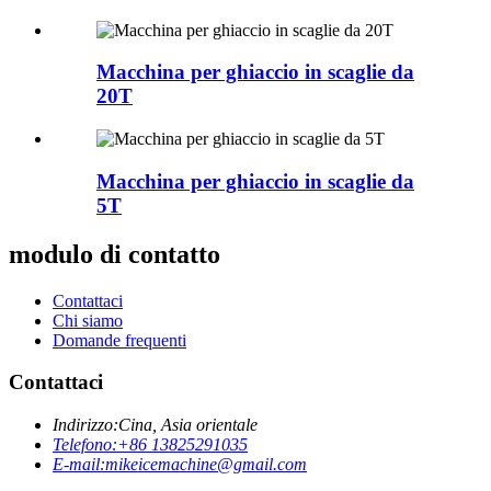
Macchina per ghiaccio in scaglie da
20T
Macchina per ghiaccio in scaglie da
5T
modulo di contatto
Contattaci
Chi siamo
Domande frequenti
Contattaci
Indirizzo:
Cina, Asia orientale
Telefono:
+86 13825291035
E-mail:
mikeicemachine@gmail.com