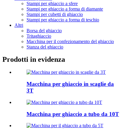
Stampi per ghiaccio a sfere
Stampi per ghiaccio a forma di diamante
Stampi per cubetti di ghiaccio
Stampi per ghiaccio a forma di teschio
Altri
Borsa del ghiaccio
Tritaghiaccio
Macchina per il confezionamento del ghiaccio
Stanza del ghiaccio
Prodotti in evidenza
Macchina per ghiaccio in scaglie da
3T
Macchina per ghiaccio a tubo da 10T