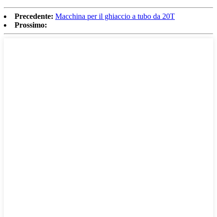
Precedente:
Macchina per il ghiaccio a tubo da 20T
Prossimo: