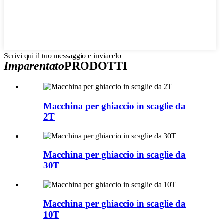
Scrivi qui il tuo messaggio e inviacelo
Imparentato
PRODOTTI
Macchina per ghiaccio in scaglie da
2T
Macchina per ghiaccio in scaglie da
30T
Macchina per ghiaccio in scaglie da
10T